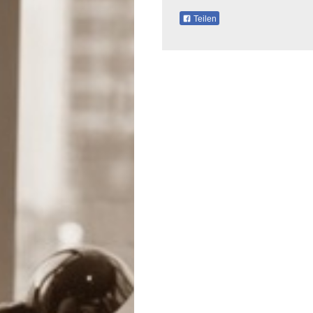
Teilen