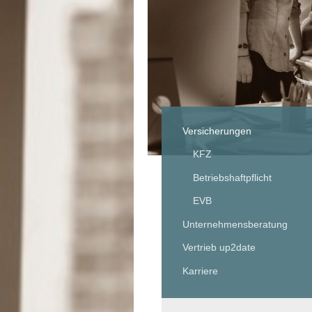
Versicherungen
KFZ
Betriebshaftpflicht
EVB
Unternehmensberatung
Vertrieb up2date
Karriere