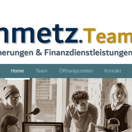
Home
Team
Öffnungszeiten
Kontakt