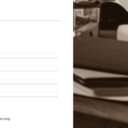
herung